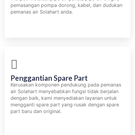
pemasangan pompa dorong, kabel, dan dudukan
pemanas air Solahart anda.
Penggantian Spare Part​
Kerusakan komponen pendukung pada pemanas
air Solahart menyebabkan fungsi tidak berjalan
dengan baik, kami menyediakan layanan untuk
mengganti spare part yang rusak dengan spare
part baru dan original.