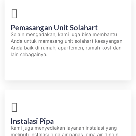
Pemasangan Unit Solahart​
Selain mengadakan, kami juga bisa membantu
Anda untuk memasang unit solahart kesayangan
Anda baik di rumah, apartemen, rumah kost dan
lain sebagainya.
Instalasi Pipa​
Kami juga menyediakan layanan instalasi yang
meliputi instalasi pipa air panas, pipa air dingin,