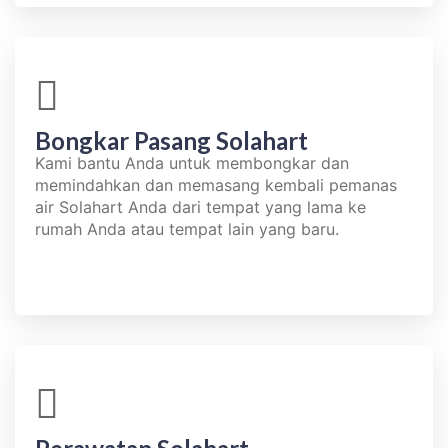
Bongkar Pasang Solahart​
Kami bantu Anda untuk membongkar dan
memindahkan dan memasang kembali pemanas
air Solahart Anda dari tempat yang lama ke
rumah Anda atau tempat lain yang baru.