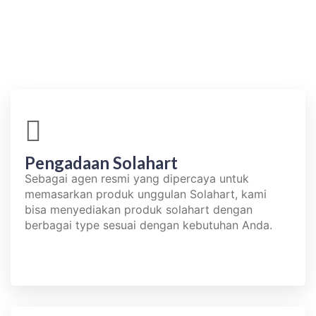
Pengadaan Solahart​
Sebagai agen resmi yang dipercaya untuk
memasarkan produk unggulan Solahart, kami
bisa menyediakan produk solahart dengan
berbagai type sesuai dengan kebutuhan Anda.