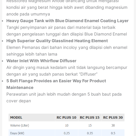
Resistored Magnesium Anode dirancang untuk mengatasi
kondisi air yang berat hingga lebih awet dibanding magnesium
anode pada umumnya
Heavy Gauge Tank with Blue Diamond Enamel Coating Layer
Tangki penyimpanan air panas dari material baja terbaik
dengan pengelasan tunggal dan dilapisi Blue Diamond Enamel
High Superior Quality Glasslined Heating Element
Elemen Pemanas dari bahan incoloy yang dilapisi oleh enamel
sehingga lebih tahan lama
Water Inlet With Whirflow Diffuser
Air dingin yang masuk kedalam unit tidak langsung bercampur
dengan air yang sudah panas berkat “Diffuser”
5 Bolt Flange Provides an Easier Way For Product
Maintenance
Perawatan unit jauh lebih mudah dengan 5 buah baut pada
cover depan